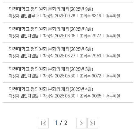
인천대학교 평의원회 본회의 개최(2025년 9월)
작성자
작성일
조회수
첨부파일
법인법무과
2025.09.26
6316
인천대학교 평의원회 본회의 개최(2025년 8월)
작성자
작성일
조회수
첨부파일
법인지원팀
2025.08.05
7977
인천대학교 평의원회 본회의 개최(2025년 6월)
작성자
작성일
조회수
첨부파일
법인지원팀
2025.06.27
7953
인천대학교 평의원회 본회의 개최(2025년 5월)
작성자
작성일
조회수
첨부파일
법인지원팀
2025.05.30
9072
인천대학교 평의원회 본회의 개최(2025년 4월)
작성자
작성일
조회수
첨부파일
법인지원팀
2025.05.30
9085
1
2