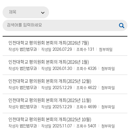
제목
인천대학교 평의원회 본회의 개최(2026년 7월)
작성자
작성일
조회수
첨부파일
법인법무과
2026.07.29
131
인천대학교 평의원회 본회의 개최(2026년 1월)
작성자
작성일
조회수
첨부파일
법인법무과
2026.01.30
4326
인천대학교 평의원회 본회의 개최(2025년 12월)
작성자
작성일
조회수
첨부파일
법인법무과
2025.12.29
4622
인천대학교 평의원회 본회의 개최(2025년 11월)
작성자
작성일
조회수
첨부파일
법인법무과
2025.12.29
4699
인천대학교 평의원회 본회의 개최(2025년 10월)
작성자
작성일
조회수
첨부파일
법인법무과
2025.11.07
5401