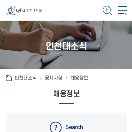
인천대소식
인천대소식
공지사항
채용정보
채용정보
Search