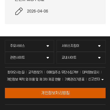
2026-04-06
주요서비스
서비스지킴이
관련사이트
교내사이트
찾아오시는길
교직원찾기
이메일주소 무단수집거부
대학정보공시
신고센터
개인정보 목적 외 이용 및 제 3차 제공 현황
기록관리기준표
개인정보처리방침