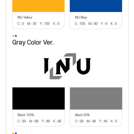
Gray Color Ver.