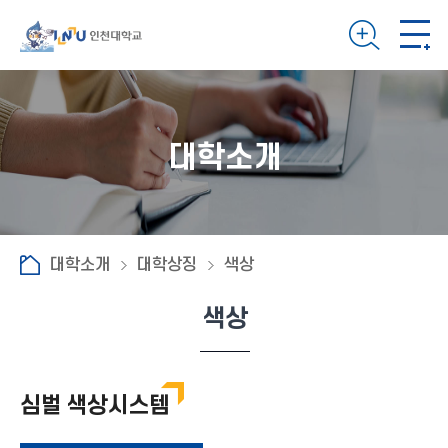
대학소개
대학소개
대학상징
색상
색상
심벌 색상시스템