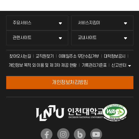
주요서비스
서비스지킴이
관련사이트
교내사이트
찾아오시는길
교직원찾기
이메일주소 무단수집거부
대학정보공시
신고센터
개인정보 목적 외 이용 및 제 3차 제공 현황
기록관리기준표
개인정보처리방침