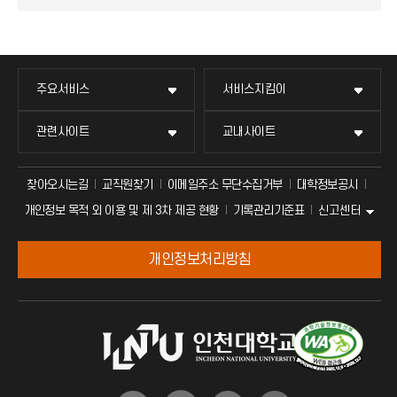
주요서비스
서비스지킴이
관련사이트
교내사이트
찾아오시는길
교직원찾기
이메일주소 무단수집거부
대학정보공시
신고센터
개인정보 목적 외 이용 및 제 3차 제공 현황
기록관리기준표
개인정보처리방침