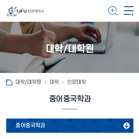
대학/대학원
대학/대학원
대학
인문대학
중어중국학과
중어중국학과