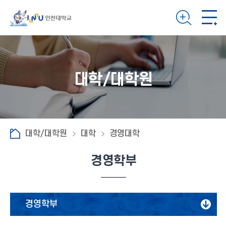
대학/대학원
대학/대학원
대학
경영대학
경영학부
경영학부