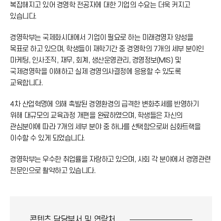
복잡해지고 있어 경영학 전공자에 대한 기업의 수요는 더욱 커지고
있습니다.
경영학부는 국제화시대에서 기업이 필요로 하는 미래경영자 양성을
목표로 하고 있으며, 학생들이 재학기간 중 경영학의 7개의 세부 분야인
마케팅, 인사조직, 재무, 회계, 생산운영관리, 경영정보(MIS) 및
국제경영학을 이해하고 실제 경영의사결정에 응용할 수 있도록
교육합니다.
4차 산업혁명에 의해 촉발된 경영환경의 급격한 변화추세를 반영하기
위해 대규모의 교육과정 개편을 완료하였으며, 학생들은 자신의
관심분야에 따라 7개의 세부 분야 중 하나를 선택함으로써 심화트랙을
이수할 수 있게 되었습니다.
경영학부는 우수한 취업률을 자랑하고 있으며, 사회 각 분야에서 경영관련
전문인으로 활약하고 있습니다.
콘텐츠 담당부서 및
연락처