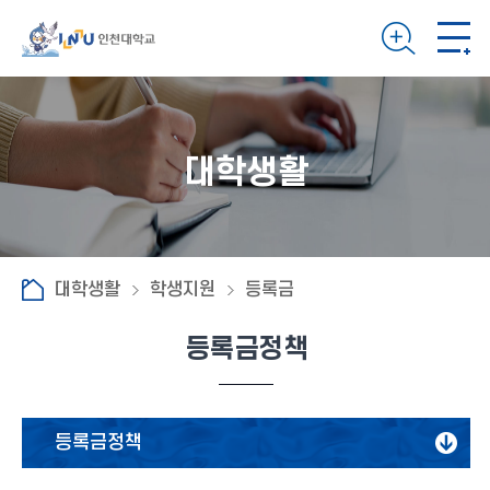
대학생활
대학생활
학생지원
등록금
등록금정책
등록금정책