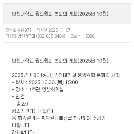
인천대학교 평의원회 본회의 개최(2025년 10월)
글번호
414871
작성일
2025-11-07
작성자
법인법무과 (032-835-9484)
조회수
5388
인천대학교 평의원회 본회의 개최(2025년 10월)
2025년 제9차(정기) 인천대학교 평의원회 본회의 개최
* 일시 : 2025.10.30.(목) 15:00
* 장소 : 1호관 영상회의실
* 안건
- 총2건
심의안건(1), 논의(1)
※ 회의결과는 회의결과메뉴를 참고하여 주시기
바랍니다.
감사합니다.