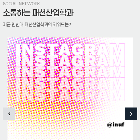
SOCIAL NETWORK
소통하는 패션산업학과
지금 인천대 패션산업학과의 키워드는?