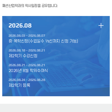
패션산업학과의 학사일정을 공유합니다.
2026
.08
2026.08.03 ~ 2026.08.07
휴·복학신청(수업일수 ⅓선까지 신청 가능)
2026.08.18 ~ 2026.08.21
제2학기 수강신청
2026.08.21 ~ 2026.08.21
2026년 8월 학위수여식
2026.08.24 ~ 2026.08.28
제2학기 등록