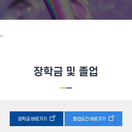
장학금 및 졸업
장학금 바로가기
졸업요건 바로가기