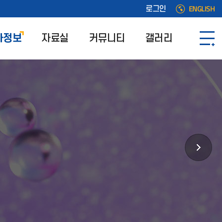
ENGLISH
로그인
사정보
자료실
커뮤니티
갤러리