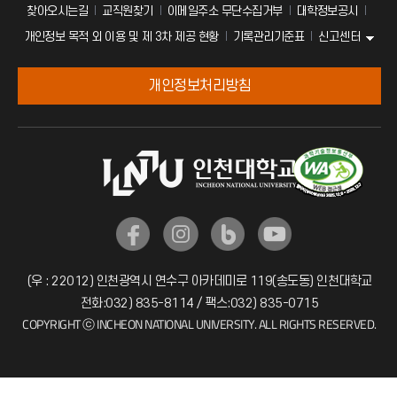
찾아오시는길
교직원찾기
이메일주소 무단수집거부
대학정보공시
신고센터
개인정보 목적 외 이용 및 제 3차 제공 현황
기록관리기준표
개인정보처리방침
(우 : 22012) 인천광역시 연수구 아카데미로 119(송도동) 인천대학교
전화:032) 835-8114 / 팩스:032) 835-0715
COPYRIGHT ⓒ INCHEON NATIONAL UNIVERSITY. ALL RIGHTS RESERVED.