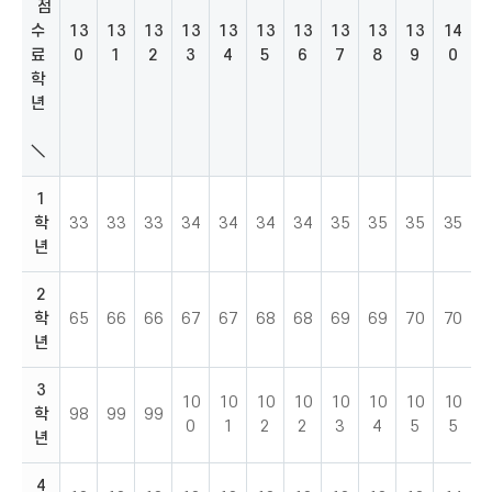
점
수
13
13
13
13
13
13
13
13
13
13
14
료
0
1
2
3
4
5
6
7
8
9
0
학
년
＼
1
학
33
33
33
34
34
34
34
35
35
35
35
년
2
학
65
66
66
67
67
68
68
69
69
70
70
년
3
10
10
10
10
10
10
10
10
학
98
99
99
0
1
2
2
3
4
5
5
년
4