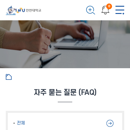
0
자주 묻는 질문 (FAQ)
전체